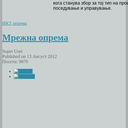
кога станува збор за тој тип на пр
поседување и управување.
ИКТ опрема
Мрежна опрема
Super User
Published on 13 Август 2012
Посети: 9870